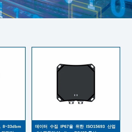
8~33dbm 
데이터 수집 IP67을 위한 ISO15693 산업 