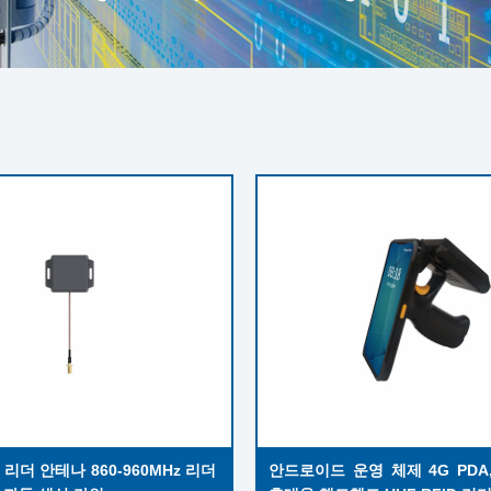
 리더 안테나 860-960MHz 리더 
안드로이드 운영 체제 4G PDA, 