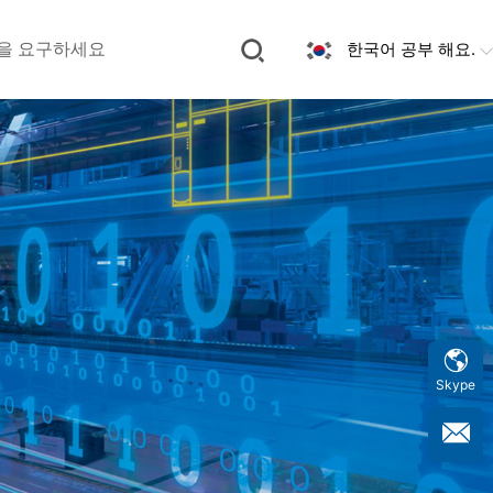
한국어 공부 해요.
을 요구하세요
Skype