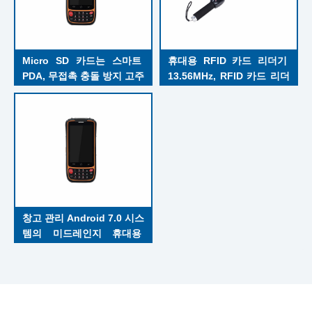
Micro SD 카드는 스마트 
휴대용 RFID 카드 리더기 
PDA, 무접촉 충돌 방지 고주
13.56MHz, RFID 카드 리더
파 RFID 카드 리더기를 지원
기 R-Pan
합니다.
창고 관리 Android 7.0 시스
템의 미드레인지 휴대용 
RFID 리더 HF PDA